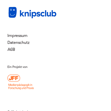
Mitglied werden
Login
Impressum
Datenschutz
AGB
Ein Projekt von