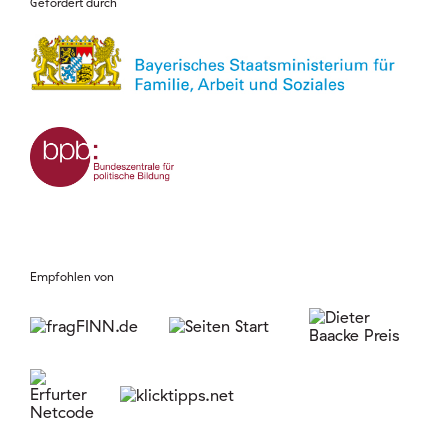
Gefördert durch
Empfohlen von