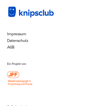
Mitglied werden
Login
Impressum
Datenschutz
AGB
Ein Projekt von