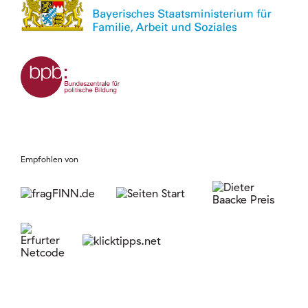
Empfohlen von