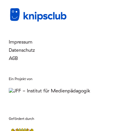
Mitglied werden
Login
Impressum
Datenschutz
AGB
Ein Projekt von
Gefördert durch