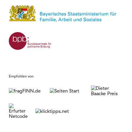
Empfohlen von