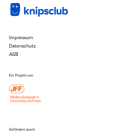
Mitglied werden
Login
Impressum
Datenschutz
AGB
Ein Projekt von
Gefördert durch