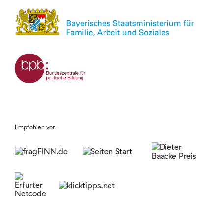
Empfohlen von