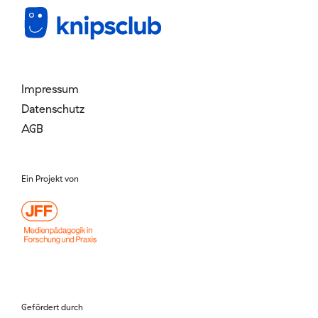
Mitglied werden
Login
Impressum
Datenschutz
AGB
Ein Projekt von
Gefördert durch