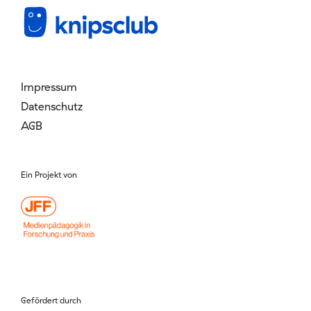
Mitglied werden
Login
Impressum
Datenschutz
AGB
Ein Projekt von
Gefördert durch