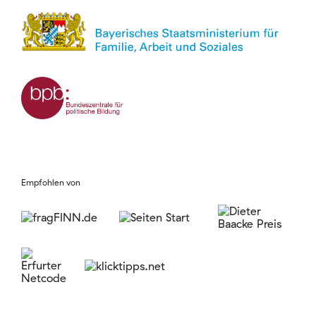
Empfohlen von