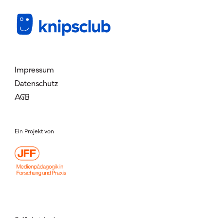
Mitglied werden
Login
Impressum
Datenschutz
AGB
Ein Projekt von