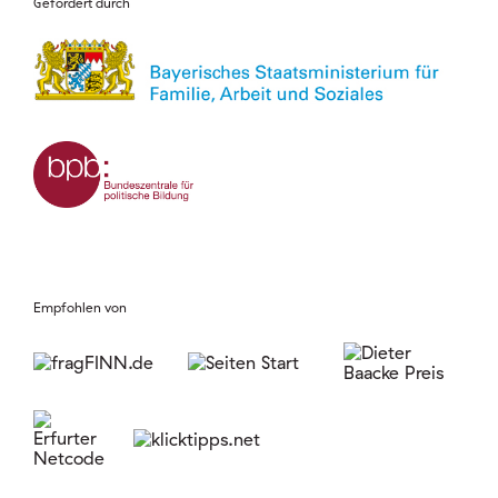
Gefördert durch
Empfohlen von