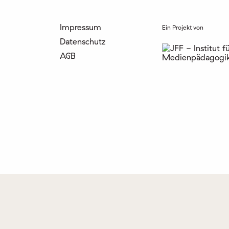
Impressum
Ein Projekt von
Datenschutz
AGB