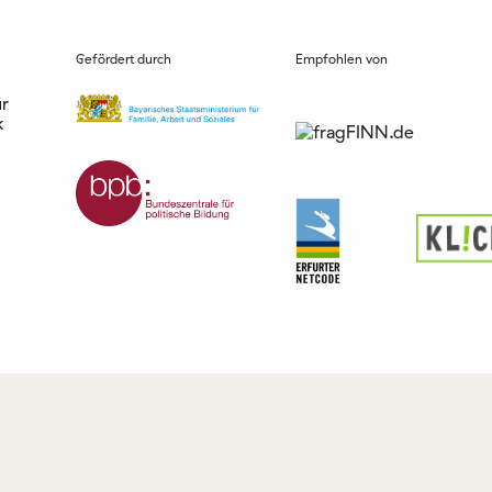
Gefördert durch
Empfohlen von