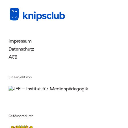
Mitglied werden
Login
Impressum
Datenschutz
AGB
Ein Projekt von
Gefördert durch