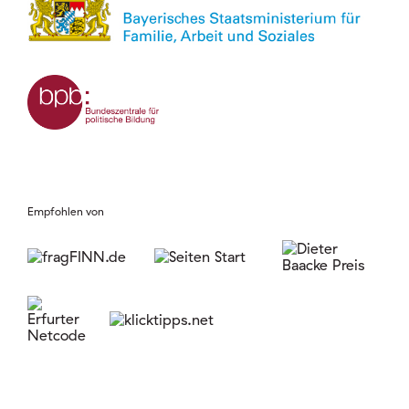
Empfohlen von