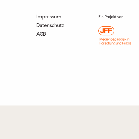
Impressum
Ein Projekt von
Datenschutz
AGB