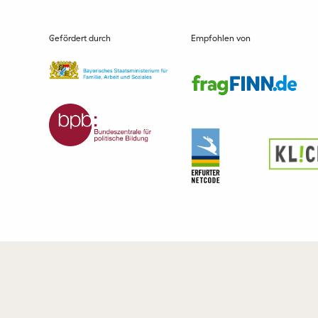
Gefördert durch
Empfohlen von