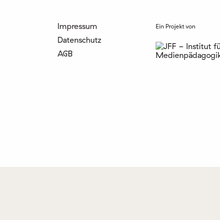
Impressum
Ein Projekt von
Datenschutz
AGB