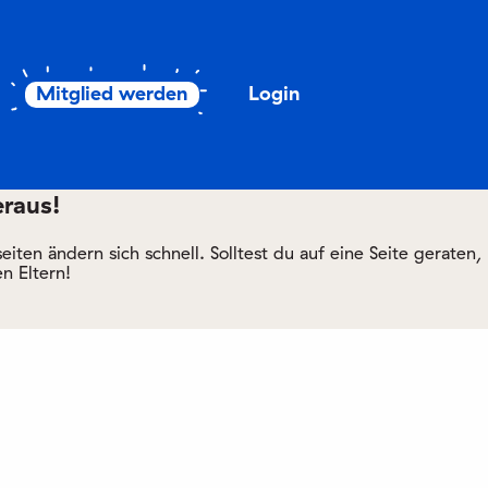
Mitglied werden
Login
eraus!
ten ändern sich schnell. Solltest du auf eine Seite geraten,
n Eltern!