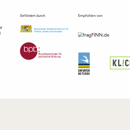
Gefördert durch
Empfohlen von