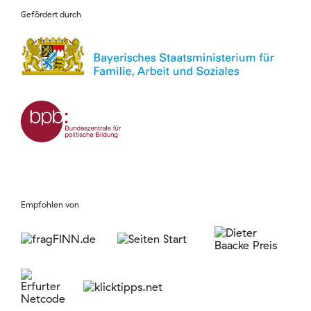
Gefördert durch
Empfohlen von