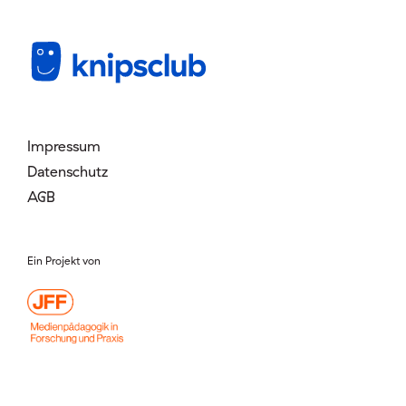
Mitglied werden
Login
Impressum
Datenschutz
AGB
Ein Projekt von