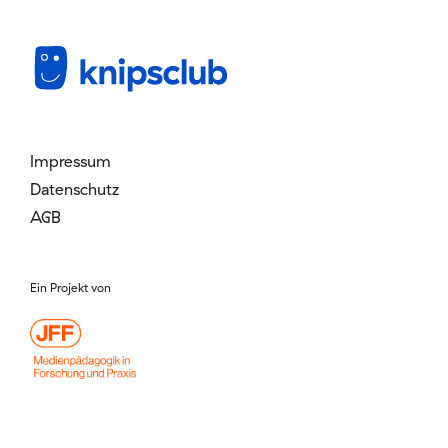
Mitglied werden
Login
Impressum
Datenschutz
AGB
Ein Projekt von