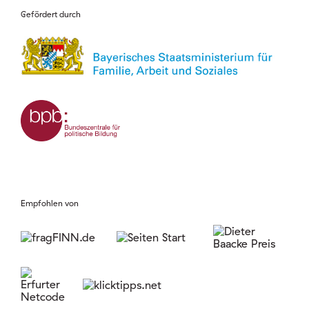
Gefördert durch
Empfohlen von