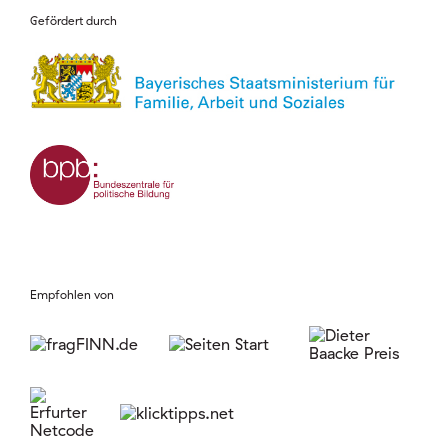
Gefördert durch
Empfohlen von