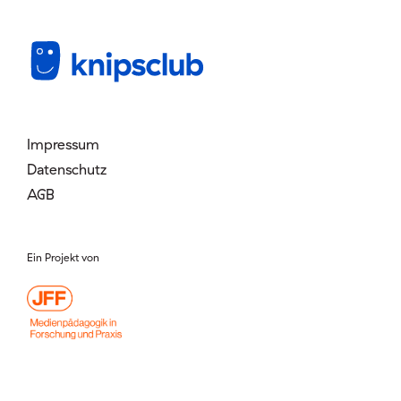
Mitglied werden
Login
Impressum
Datenschutz
AGB
Ein Projekt von