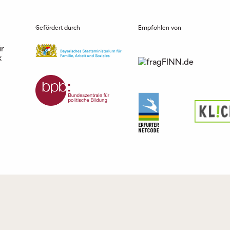
Gefördert durch
Empfohlen von