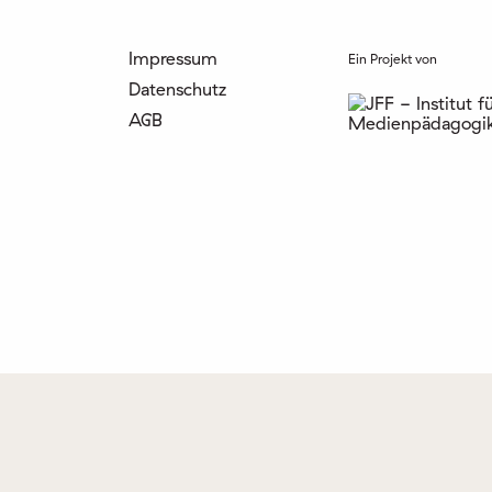
Impressum
Ein Projekt von
Datenschutz
AGB