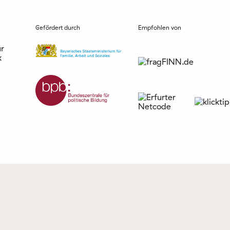
Gefördert durch
Empfohlen von