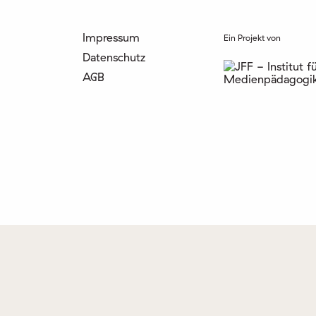
Impressum
Ein Projekt von
Datenschutz
AGB