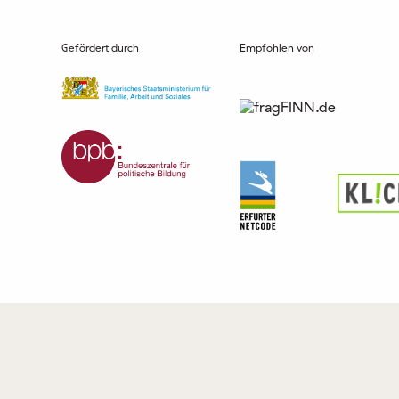
Gefördert durch
Empfohlen von