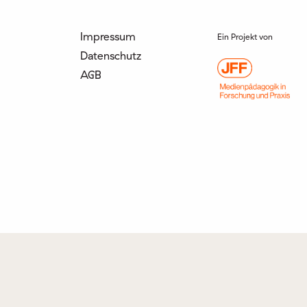
Impressum
Ein Projekt von
Datenschutz
AGB