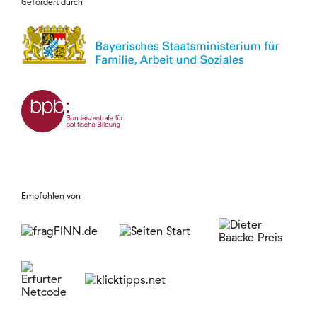
Gefördert durch
Empfohlen von