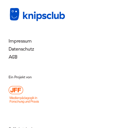
Mitglied werden
Login
Impressum
Datenschutz
AGB
Ein Projekt von