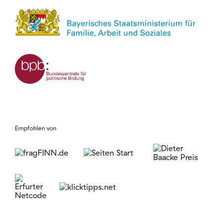
Empfohlen von