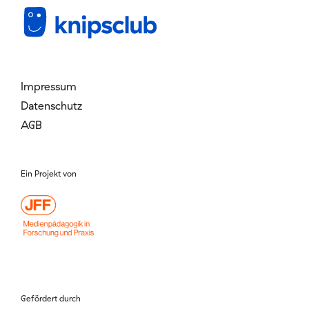
Mitglied werden
Login
Impressum
Datenschutz
AGB
Ein Projekt von
Gefördert durch