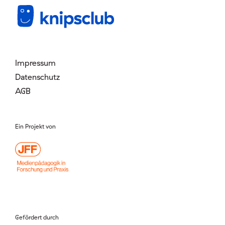
Mitglied werden
Login
Impressum
Datenschutz
AGB
Ein Projekt von
Gefördert durch