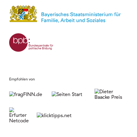
Empfohlen von