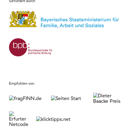
Gefördert durch
Empfohlen von