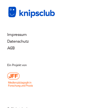
Mitglied werden
Login
Impressum
Datenschutz
AGB
Ein Projekt von