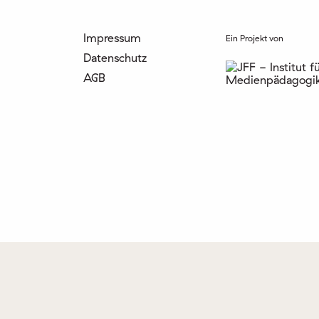
Impressum
Ein Projekt von
Datenschutz
AGB