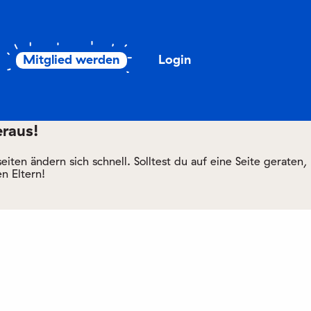
Mitglied werden
Login
eraus!
ten ändern sich schnell. Solltest du auf eine Seite geraten,
n Eltern!