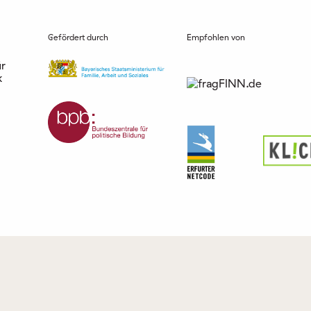
Gefördert durch
Empfohlen von