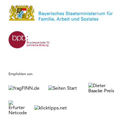
Empfohlen von