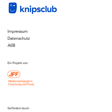
Mitglied werden
Login
Impressum
Datenschutz
AGB
Ein Projekt von
Gefördert durch