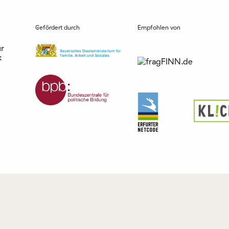
Gefördert durch
Empfohlen von