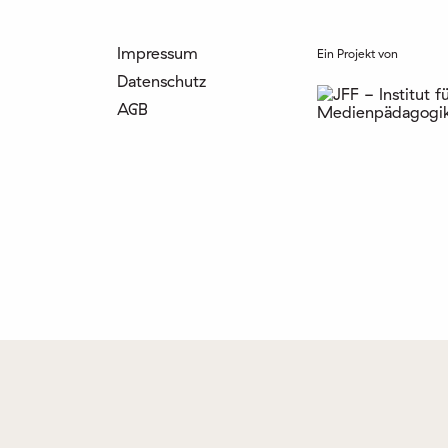
Impressum
Ein Projekt von
Datenschutz
AGB