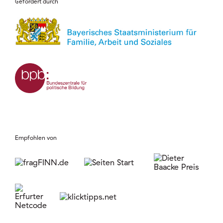
Gefördert durch
Empfohlen von