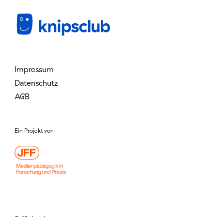
Mitglied werden
Login
Impressum
Datenschutz
AGB
Ein Projekt von