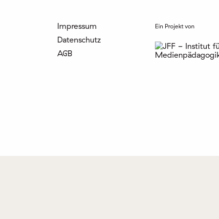
Impressum
Ein Projekt von
Datenschutz
AGB