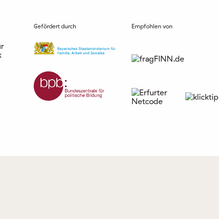
Gefördert durch
Empfohlen von