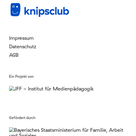
Mitglied werden
Login
Impressum
Datenschutz
AGB
Ein Projekt von
Gefördert durch