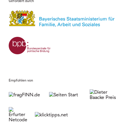
Gefördert durch
Empfohlen von