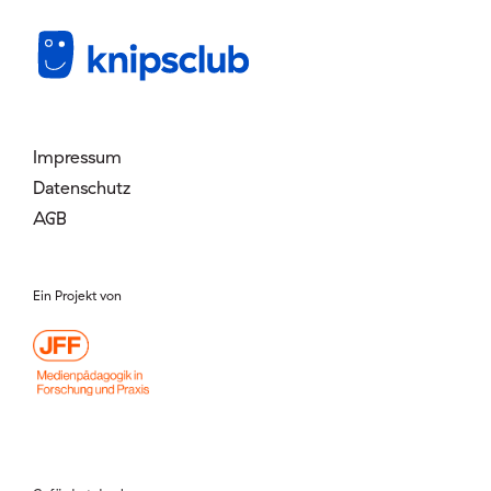
Mitglied werden
Login
Impressum
Datenschutz
AGB
Ein Projekt von