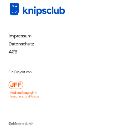
Mitglied werden
Login
Impressum
Datenschutz
AGB
Ein Projekt von
Gefördert durch