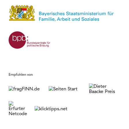
Empfohlen von