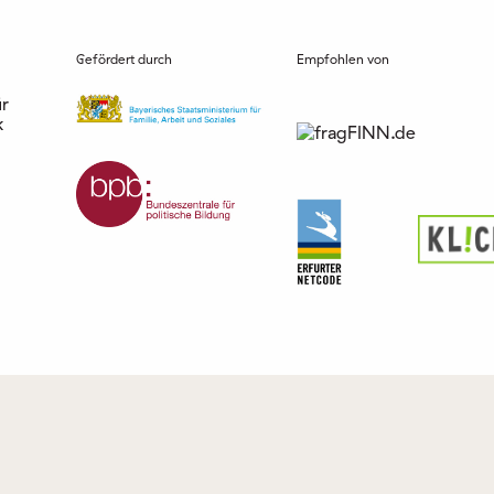
Gefördert durch
Empfohlen von