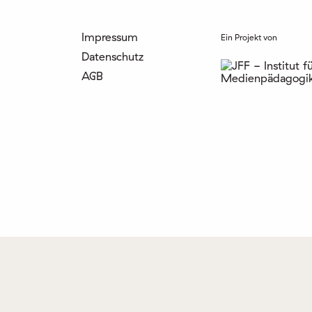
Impressum
Ein Projekt von
Datenschutz
AGB