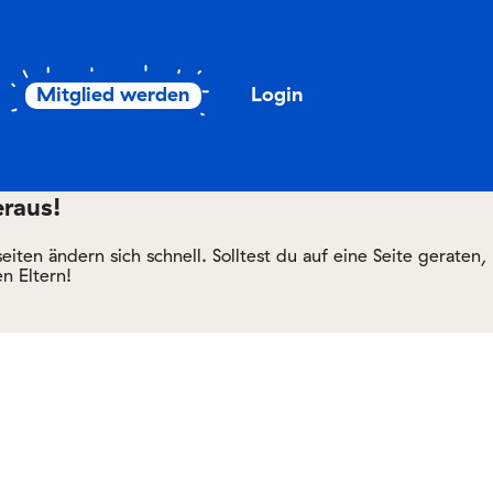
Mitglied werden
Login
eraus!
ten ändern sich schnell. Solltest du auf eine Seite geraten,
n Eltern!