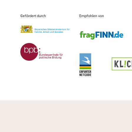
Gefördert durch
Empfohlen von