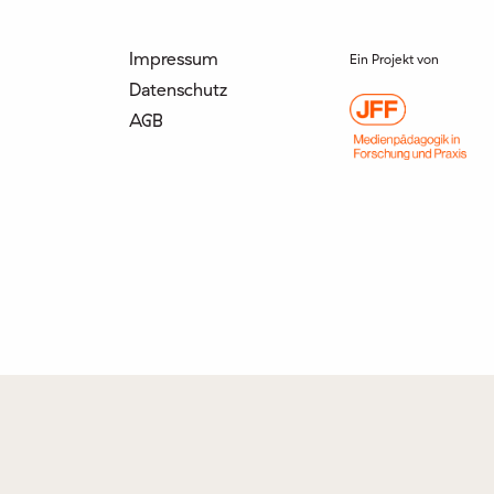
Impressum
Ein Projekt von
Datenschutz
AGB