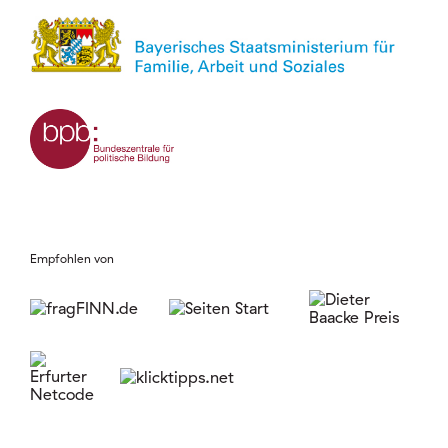
Empfohlen von