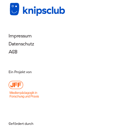
Mitglied werden
Login
Impressum
Datenschutz
AGB
Ein Projekt von
Gefördert durch