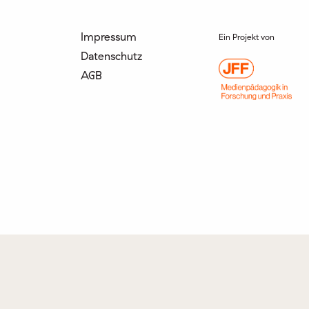
Impressum
Ein Projekt von
Datenschutz
AGB