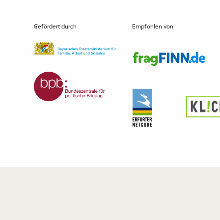
Gefördert durch
Empfohlen von