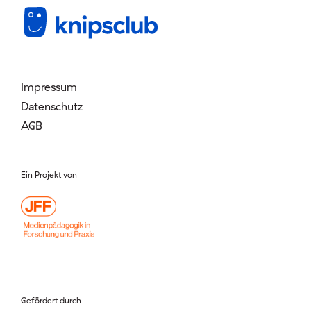
Mitglied werden
Login
Impressum
Datenschutz
AGB
Ein Projekt von
Gefördert durch