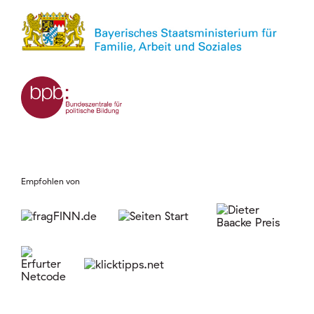
Empfohlen von