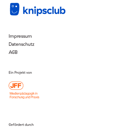
Mitglied werden
Login
Impressum
Datenschutz
AGB
Ein Projekt von
Gefördert durch