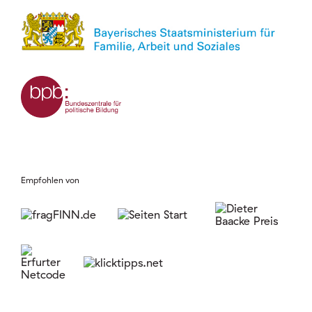
Empfohlen von