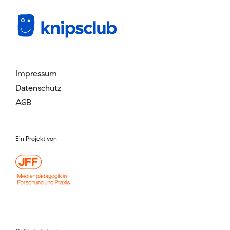
Mitglied werden
Login
Impressum
Datenschutz
AGB
Ein Projekt von