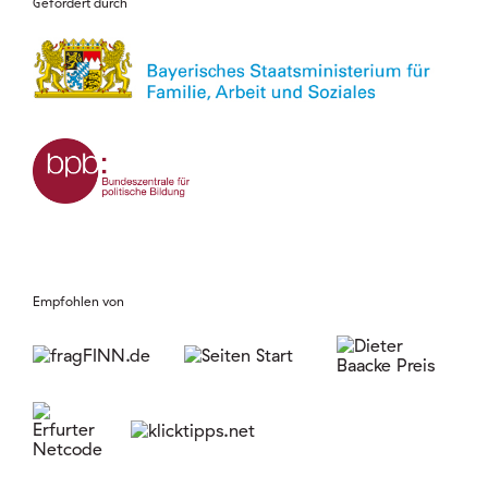
Gefördert durch
Empfohlen von