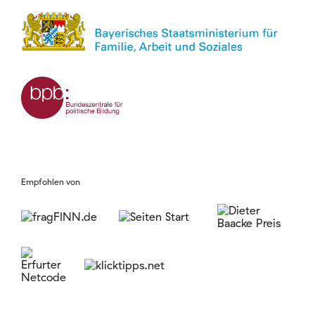
Empfohlen von