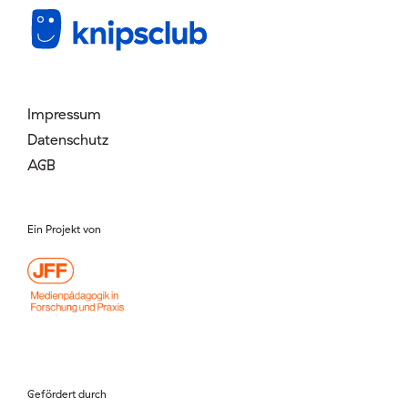
Mitglied werden
Login
Impressum
Datenschutz
AGB
Ein Projekt von
Gefördert durch