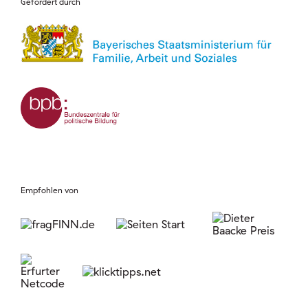
Gefördert durch
Empfohlen von