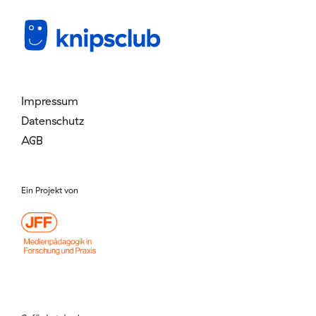
Mitglied werden
Login
Impressum
Datenschutz
AGB
Ein Projekt von