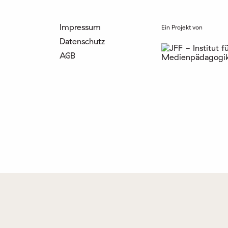
Impressum
Ein Projekt von
Datenschutz
AGB