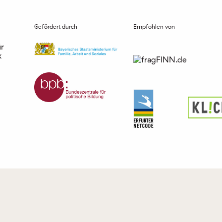
Gefördert durch
Empfohlen von