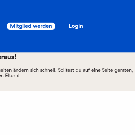
Mitglied werden
Login
eraus!
ten ändern sich schnell. Solltest du auf eine Seite geraten,
n Eltern!