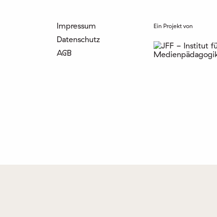
Impressum
Ein Projekt von
Datenschutz
AGB