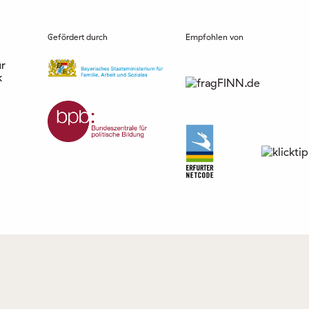
Gefördert durch
Empfohlen von