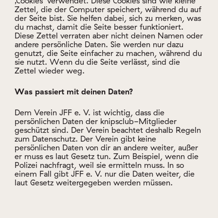
Zettel wieder weg.
Was passiert mit deinen Daten?
Dem Verein JFF e. V. ist wichtig, dass die
persönlichen Daten der knipsclub-Mitglieder
geschützt sind. Der Verein beachtet deshalb Regeln
zum Datenschutz. Der Verein gibt keine
persönlichen Daten von dir an andere weiter, außer
er muss es laut Gesetz tun. Zum Beispiel, wenn die
Polizei nachfragt, weil sie ermitteln muss. In so
einem Fall gibt JFF e. V. nur die Daten weiter, die
laut Gesetz weitergegeben werden müssen.