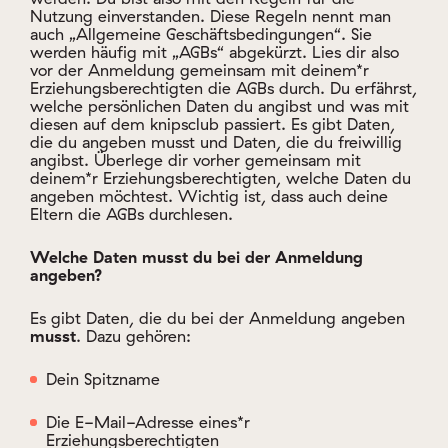
Eltern die AGBs durchlesen.
Welche Daten musst du bei der Anmeldung
angeben?
Es gibt Daten, die du bei der Anmeldung angeben
musst
. Dazu gehören:
Dein Spitzname
Die E-Mail-Adresse eines*r
Erziehungsberechtigten