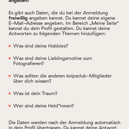
angeben?
Es gibt auch Daten, die du bei der Anmeldung
freiwillig
angeben kannst. Du kannst deine eigene
E-Mail-Adresse angeben. Im Bereich „Meine Seite“
kannst du dein Profil gestalten. Du kannst deine
Antworten zu folgenden Themen hinzufügen:
Was sind deine Hobbies?
Was sind deine Lieblingsmotive zum
Fotografieren?
Was sollten die anderen knipsclub-Mitglieder
über dich wissen?
Was ist dein Traum?
Wer sind deine Held*innen?
Die Daten werden nach der Anmeldung automatisch
in dein Profil übertragen. Du kannst deine Antwort