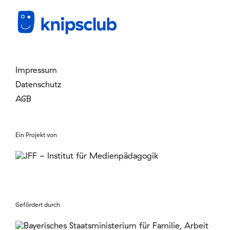
Impressum
Datenschutz
AGB
Ein Projekt von
Gefördert durch