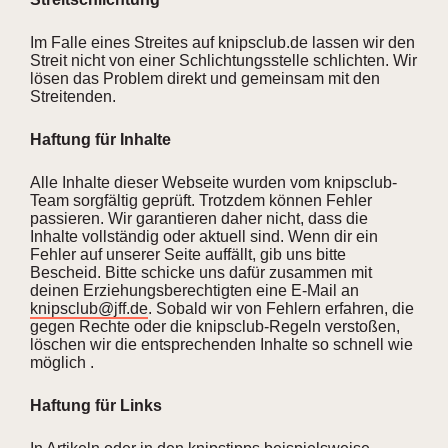
Im Falle eines Streites auf knipsclub.de lassen wir den
Streit nicht von einer Schlichtungsstelle schlichten. Wir
lösen das Problem direkt und gemeinsam mit den
Streitenden.
Haftung für Inhalte
Alle Inhalte dieser Webseite wurden vom knipsclub-
Team sorgfältig geprüft. Trotzdem können Fehler
passieren. Wir garantieren daher nicht, dass die
Inhalte vollständig oder aktuell sind. Wenn dir ein
Fehler auf unserer Seite auffällt, gib uns bitte
Bescheid. Bitte schicke uns dafür zusammen mit
deinen Erziehungsberechtigten eine E-Mail an
knipsclub@jff.de
. Sobald wir von Fehlern erfahren, die
gegen Rechte oder die knipsclub-Regeln verstoßen,
löschen wir die entsprechenden Inhalte so schnell wie
möglich .
Haftung für Links