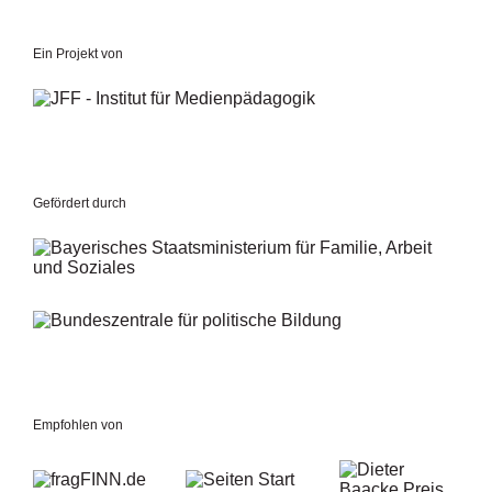
Ein Projekt von
Gefördert durch
Empfohlen von