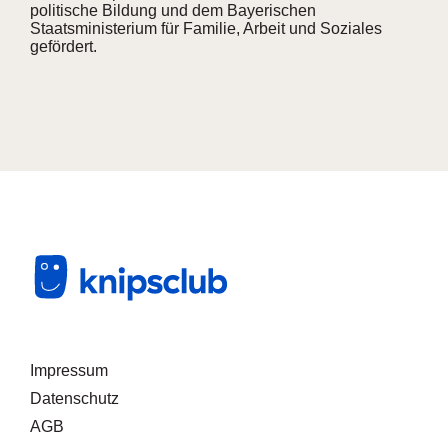
politische Bildung und dem Bayerischen
Staatsministerium für Familie, Arbeit und Soziales
gefördert.
Impressum
Datenschutz
AGB