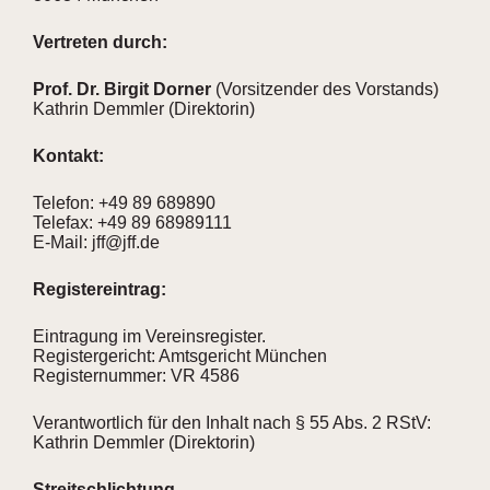
Vertreten durch:
Prof. Dr. Birgit Dorner
(Vorsitzender des Vorstands)
Kathrin Demmler (Direktorin)
Kontakt:
Telefon: +49 89 689890
Telefax: +49 89 68989111
E-Mail: jff@jff.de
Registereintrag:
Eintragung im Vereinsregister.
Registergericht: Amtsgericht München
Registernummer: VR 4586
Verantwortlich für den Inhalt nach § 55 Abs. 2 RStV:
Kathrin Demmler (Direktorin)
Streitschlichtung