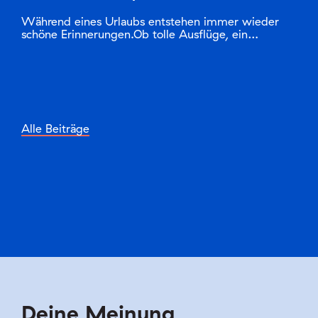
Während eines Urlaubs entstehen immer wieder
schöne Erinnerungen.Ob tolle Ausflüge, ein…
Alle Beiträge
Deine Meinung