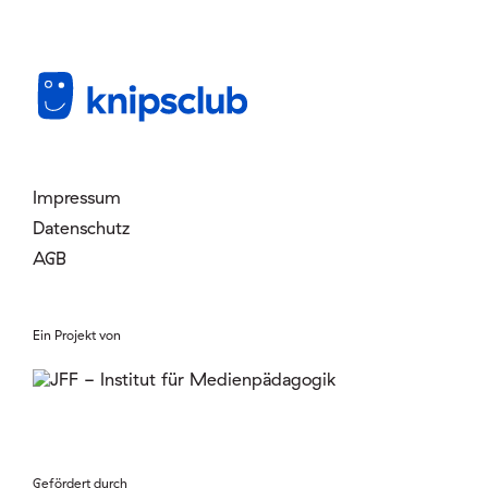
Impressum
Datenschutz
AGB
Ein Projekt von
Gefördert durch