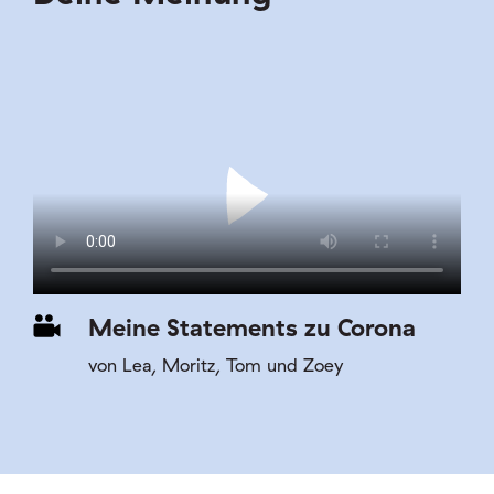
Meine Statements zu Corona
von Lea, Moritz, Tom und Zoey