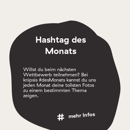
Hashtag des
Monats
Willst du beim nächsten
Wettbewerb teilnehmen? Bei
knipsis #desMonats kannst du uns
jeden Monat deine tollsten Fotos
zu einem bestimmten Thema
zeigen.
mehr Infos