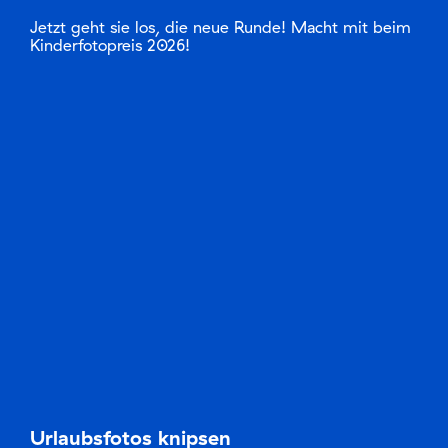
Jetzt geht sie los, die neue Runde! Macht mit beim
Kinderfotopreis 2026!
Urlaubsfotos knipsen