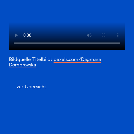
Bildquelle Titelbild:
pexels.com/Dagmara
Dombrovska
zur Übersicht