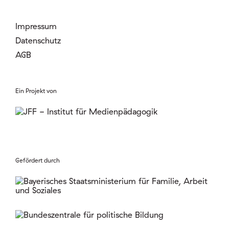
Impressum
Datenschutz
AGB
Ein Projekt von
Gefördert durch