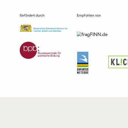
Gefördert durch
Empfohlen von