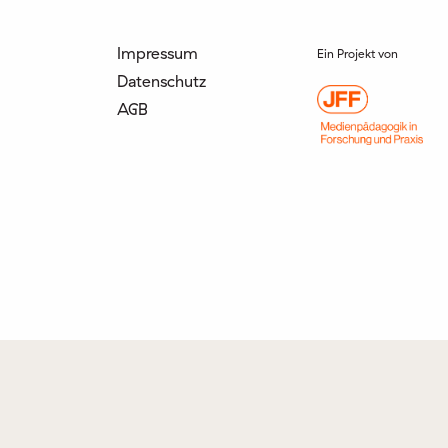
Impressum
Ein Projekt von
Datenschutz
AGB