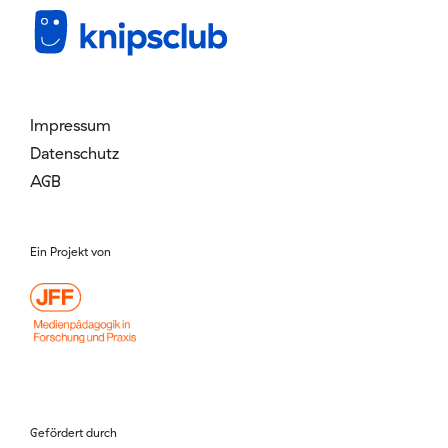
Mitglied werden
Login
Impressum
Datenschutz
AGB
Ein Projekt von
Gefördert durch