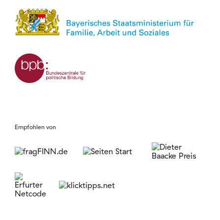
Empfohlen von