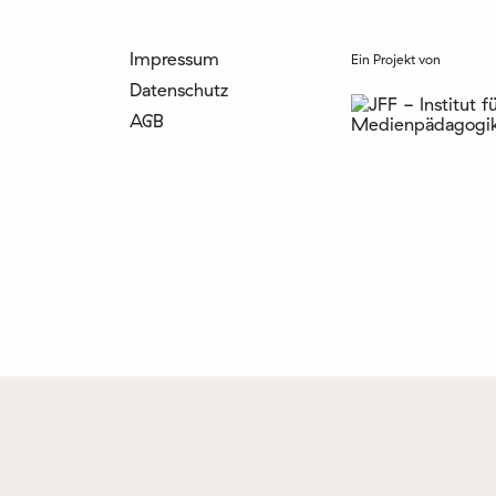
Impressum
Ein Projekt von
Datenschutz
AGB