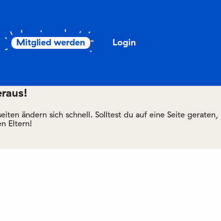
Mitglied werden
Login
eraus!
ten ändern sich schnell. Solltest du auf eine Seite geraten,
n Eltern!