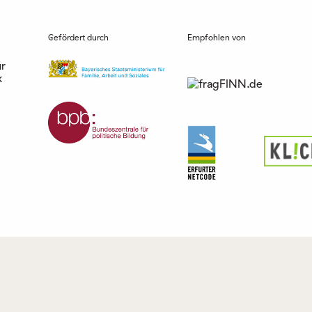
Gefördert durch
Empfohlen von