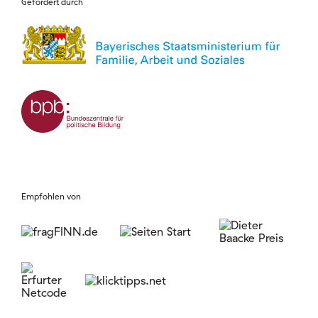
Gefördert durch
Empfohlen von