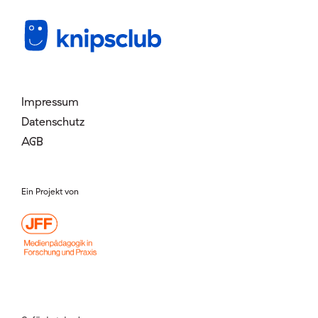
Mitglied werden
Login
Impressum
Datenschutz
AGB
Ein Projekt von