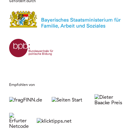
Gefördert durch
Empfohlen von