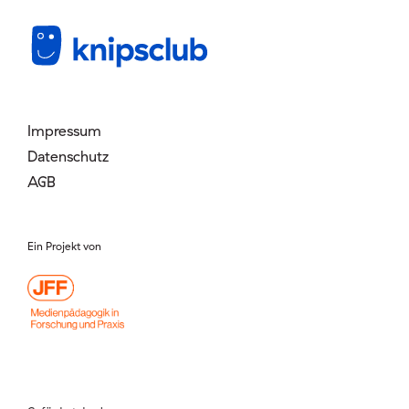
Mitglied werden
Login
Impressum
Datenschutz
AGB
Ein Projekt von