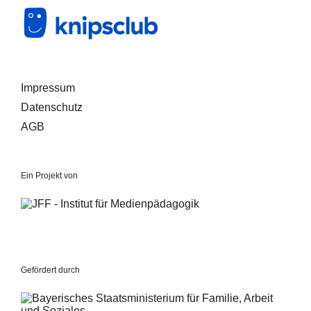
Mitglied werden
Login
Impressum
Datenschutz
AGB
Ein Projekt von
Gefördert durch